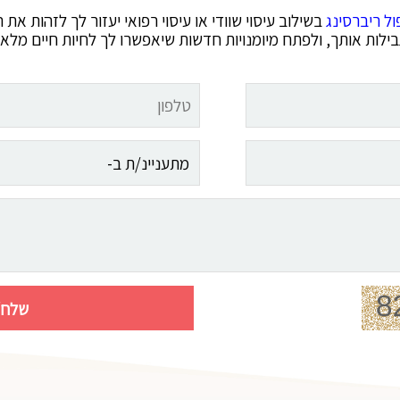
ול ריברסינג
בשילוב עיסוי שוודי או עיסוי רפואי יעזור לך לזהות 
ילות אותך, ולפתח מיומנויות חדשות שיאפשרו לך לחיות חיים מלאי