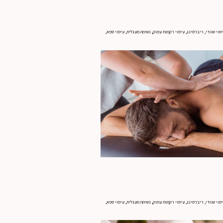
עיסוי שוודי, ריברסינג, עיסוי רקמות עמוק, נשימה מעגלית, עיסוי ספא,
הגדל תמונה
עיסוי שוודי, ריברסינג, עיסוי רקמות עמוק, נשימה מעגלית, עיסוי ספא,